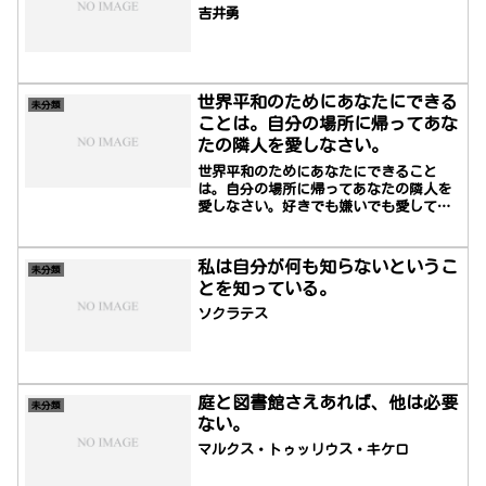
吉井勇
世界平和のためにあなたにできる
未分類
ことは。自分の場所に帰ってあな
たの隣人を愛しなさい。
世界平和のためにあなたにできること
は。自分の場所に帰ってあなたの隣人を
愛しなさい。好きでも嫌いでも愛してい
ても憎んでいても無関心でも隣人は隣人
です。隣人を愛しなさい。
私は自分が何も知らないというこ
未分類
とを知っている。
ソクラテス
庭と図書館さえあれば、他は必要
未分類
ない。
マルクス・トゥッリウス・キケロ