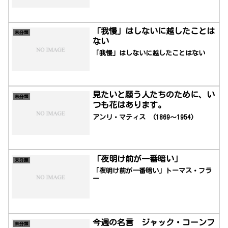
「我慢」はしないに越したことは
未分類
ない
「我慢」はしないに越したことはない
見たいと願う人たちのために、い
未分類
つも花はあります。
アンリ・マティス (1869～1954)
「夜明け前が一番暗い」
未分類
「夜明け前が一番暗い」トーマス・フラ
ー
今週の名言 ジャック・コーンフ
未分類