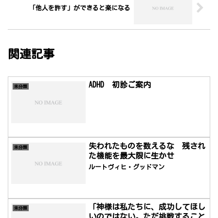
「他人を許す」ができると楽になる
関連記事
ADHD 初診ご案内
未分類
失われたものを数えるな 残され
未分類
た機能を最大限に生かせ
ルートヴィヒ・グッドマン
「神様は私たちに、成功してほし
未分類
いのではない。ただ挑戦すること