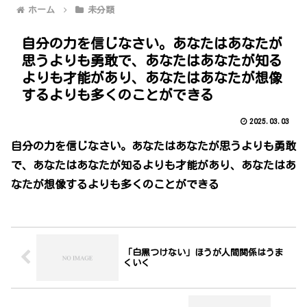
ホーム
未分類
自分の力を信じなさい。あなたはあなたが
思うよりも勇敢で、あなたはあなたが知る
よりも才能があり、あなたはあなたが想像
するよりも多くのことができる
2025.03.03
自分の力を信じなさい。あなたはあなたが思うよりも勇敢
で、あなたはあなたが知るよりも才能があり、あなたはあ
なたが想像するよりも多くのことができる
「白黒つけない」ほうが人間関係はうま
くいく