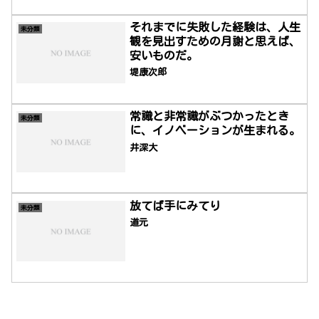
それまでに失敗した経験は、人生
未分類
観を見出すための月謝と思えば、
安いものだ。
堤康次郎
常識と非常識がぶつかったとき
未分類
に、イノベーションが生まれる。
井深大
放てば手にみてり
未分類
道元