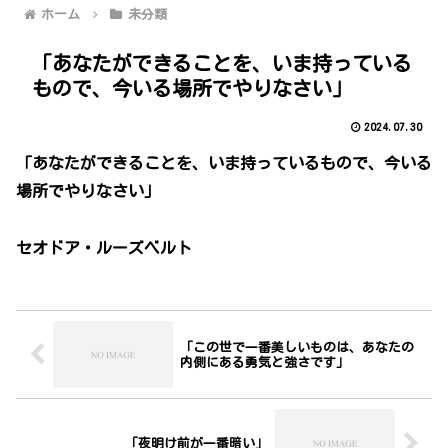
ホーム
未分類
「あなたができることを、いま持っている
もので、今いる場所でやりなさい」
2024.07.30
「あなたができることを、いま持っているもので、今いる
場所でやりなさい」
セオドア・ルーズベルト
「この世で一番美しいものは、あなたの
内側にある勇気と強さです」
「夜明け前が一番暗い」