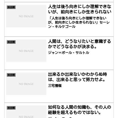
人生は後ろ向きにしか理解できな
未分類
いが、前向きにしか生きられない
「人生は後ろ向きにしか理解できない
が、前向きにしか生きられない」セーレ
ン・キルケゴール
人間は、どうなりたいと意識する
未分類
かでどうなるかが決まる。
ジャン＝ポール・サルトル
出来るか出来ないかわからぬ時
未分類
は、出来ると思って努力せよ。
三宅雪嶺
如何なる人間の知識も、その人の
未分類
経験を超えるものではない。