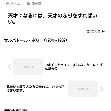
ホーム
未分類
天才になるには、天才のふりをすればい
い。
2024.05.14
サルバドール・ダリ (1904～1989)
つまずいたっていいじゃないか にんげ
んだもの
見たいと願う人たちのために、いつも花
はあります。