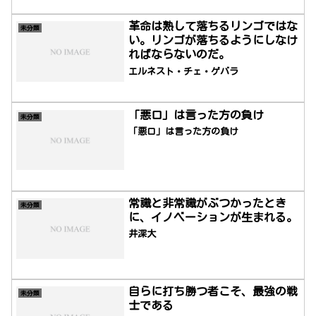
革命は熟して落ちるリンゴではな
未分類
い。リンゴが落ちるようにしなけ
ればならないのだ。
エルネスト・チェ・ゲバラ
「悪口」は言った方の負け
未分類
「悪口」は言った方の負け
常識と非常識がぶつかったとき
未分類
に、イノベーションが生まれる。
井深大
自らに打ち勝つ者こそ、最強の戦
未分類
士である