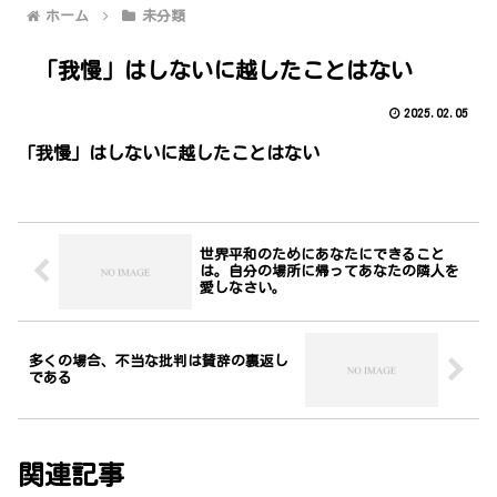
ホーム
未分類
「我慢」はしないに越したことはない
2025.02.05
「我慢」はしないに越したことはない
世界平和のためにあなたにできること
は。自分の場所に帰ってあなたの隣人を
愛しなさい。
多くの場合、不当な批判は賛辞の裏返し
である
関連記事